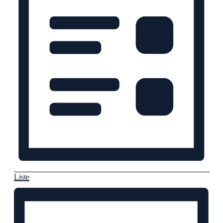
Liste