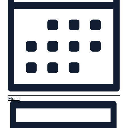
Monat