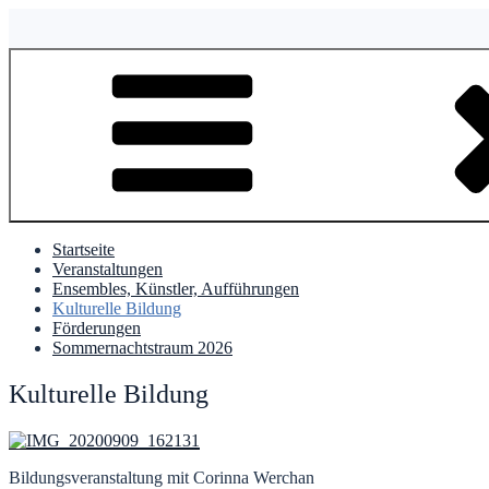
Zum
Inhalt
springen
Startseite
Veranstaltungen
Ensembles, Künstler, Aufführungen
Kulturelle Bildung
Förderungen
Sommernachtstraum 2026
Kulturelle Bildung
Bildungsveranstaltung mit Corinna Werchan