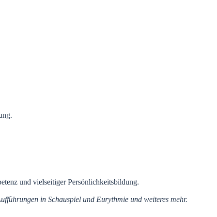
ung.
etenz und vielseitiger Persönlichkeitsbildung.
 Aufführungen in Schauspiel und Eurythmie und weiteres mehr.