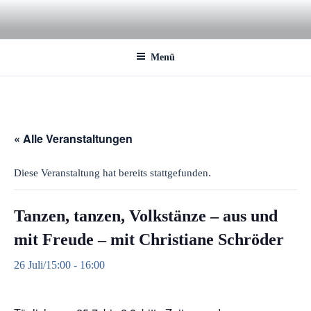
Zum
Inhalt
springen
Menü
« Alle Veranstaltungen
Diese Veranstaltung hat bereits stattgefunden.
Tanzen, tanzen, Volkstänze – aus und
mit Freude – mit Christiane Schröder
26 Juli/15:00
-
16:00