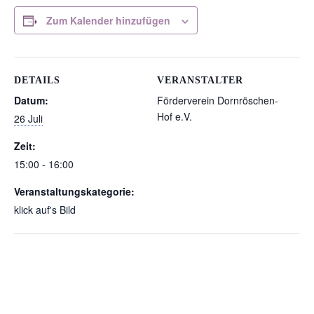
Zum Kalender hinzufügen
DETAILS
VERANSTALTER
Datum:
Förderverein Dornröschen-
Hof e.V.
26 Juli
Zeit:
15:00 - 16:00
Veranstaltungskategorie:
klick auf's Bild