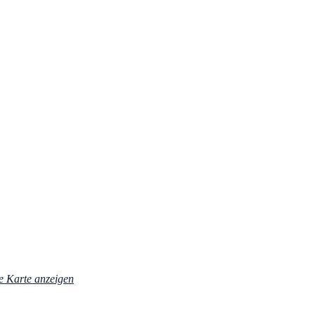
 Karte anzeigen