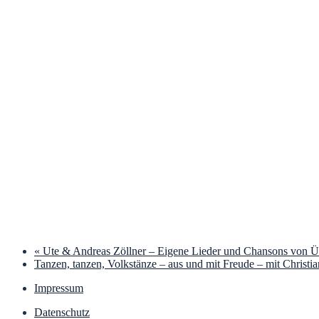
«
Ute & Andreas Zöllner – Eigene Lieder und Chansons von Ü
Tanzen, tanzen, Volkstänze – aus und mit Freude – mit Christi
Impressum
Datenschutz