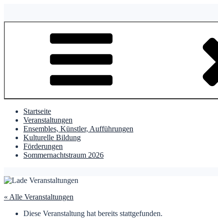
Zum
Inhalt
springen
Startseite
Veranstaltungen
Ensembles, Künstler, Aufführungen
Kulturelle Bildung
Förderungen
Sommernachtstraum 2026
« Alle Veranstaltungen
Diese Veranstaltung hat bereits stattgefunden.