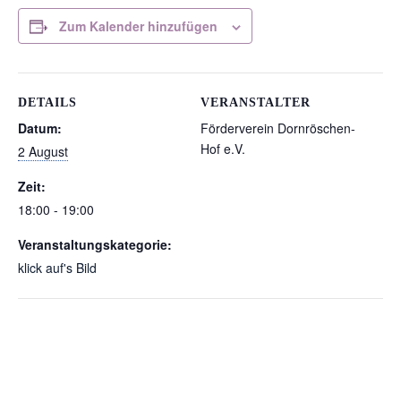
Zum Kalender hinzufügen
DETAILS
VERANSTALTER
Datum:
Förderverein Dornröschen-
Hof e.V.
2 August
Zeit:
18:00 - 19:00
Veranstaltungskategorie:
klick auf's Bild