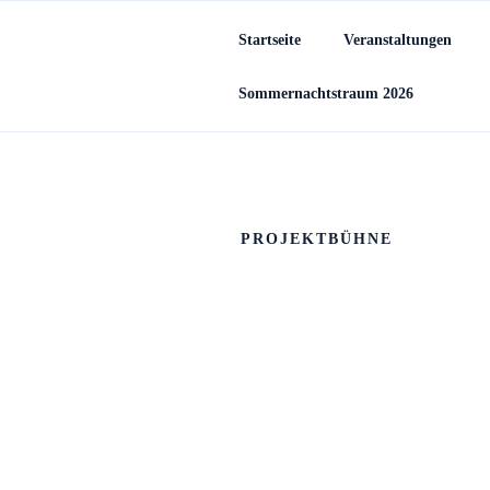
Startseite
Veranstaltungen
Sommernachtstraum 2026
PROJEKTBÜHNE